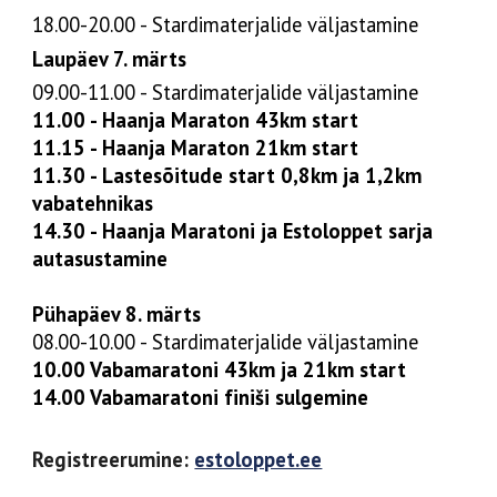
18.00-20.00 - Stardimaterjalide väljastamine
Laupäev 7. märts
09.00-11.00 - Stardimaterjalide väljastamine
11.00 - Haanja Maraton 43km start
11.15 - Haanja Maraton 21km start
11.30 - Lastesõitude start 0,8km ja 1,2km
vabatehnikas
14.30 - Haanja Maratoni ja Estoloppet sarja
autasustamine
Pühapäev 8. märts
08.00-10.00 - Stardimaterjalide väljastamine
10.00 Vabamaratoni 43km ja 21km start
14.00 Vabamaratoni finiši sulgemine
Registreerumine:
estoloppet.ee